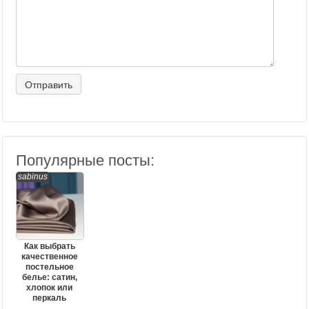
Популярные посты:
sabinus
Как выбрать
качественное
постельное
белье: сатин,
хлопок или
перкаль