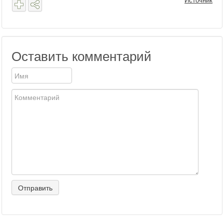
Источник
Оставить комментарий