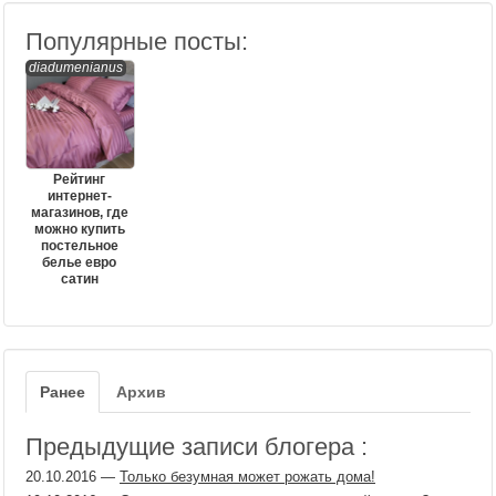
Популярные посты:
diadumenianus
Рейтинг
интернет-
магазинов, где
можно купить
постельное
белье евро
сатин
Ранее
Архив
Предыдущие записи блогера :
20.10.2016
—
Только безумная может рожать дома!