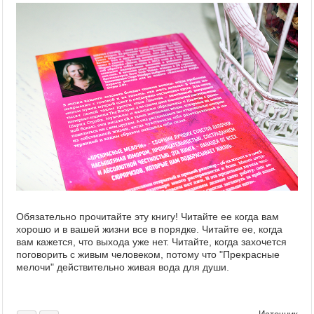
Обязательно прочитайте эту книгу! Читайте ее когда вам
хорошо и в вашей жизни все в порядке. Читайте ее, когда
вам кажется, что выхода уже нет. Читайте, когда захочется
поговорить с живым человеком, потому что "Прекрасные
мелочи" действительно живая вода для души.