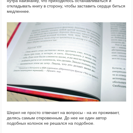
нутра наизнанку, что приходилось останавливаться и
откладывать книгу в сторону, чтобы заставить сердце биться
медленнее.
Шерил не просто отвечает на вопросы - на их проживает,
делясь самым откровенным. До нее ни один автор
подобных колонок не решался на подобное.