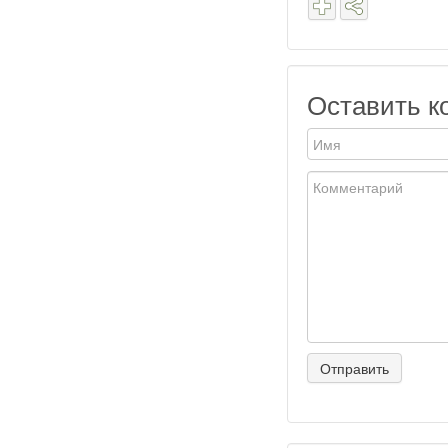
Оставить к