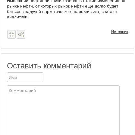
Нынешний нефтяной кризис заебашыт такие изменения на
рынке нефти, от которых рынок нефти еще долго будет
биться в падучей наркотического парокзисьма, считают
аналитики.
Источник
Оставить комментарий