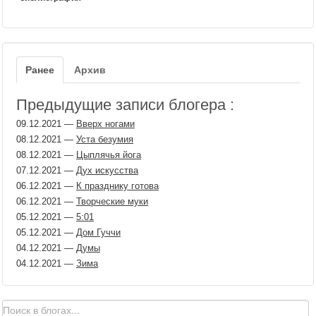
Ранее
Архив
Предыдущие записи блогера :
09.12.2021
—
Вверх ногами
08.12.2021
—
Уста безумия
08.12.2021
—
Цыплячья йога
07.12.2021
—
Дух искусства
06.12.2021
—
К празднику готова
06.12.2021
—
Творческие муки
05.12.2021
—
5:01
05.12.2021
—
Дом Гуччи
04.12.2021
—
Думы
04.12.2021
—
Зима