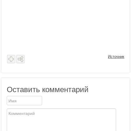
Источник
Оставить комментарий