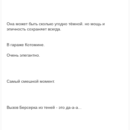
Она может быть сколько угодно тёмной. но мощь и
эпичность сохраняет всегда.
В гараже Котомине.
Очень элегантно.
Самый смешной момент.
Вызов Берсерка из теней - это да-а-а...