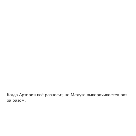
Когда Артирия всё разносит, но Медуза выворачивается раз
за разом.