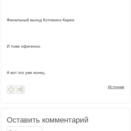
Финальный выход Котоминэ Кирея.
И тоже офигенно.
А вот это уже конец.
Источник
Оставить комментарий