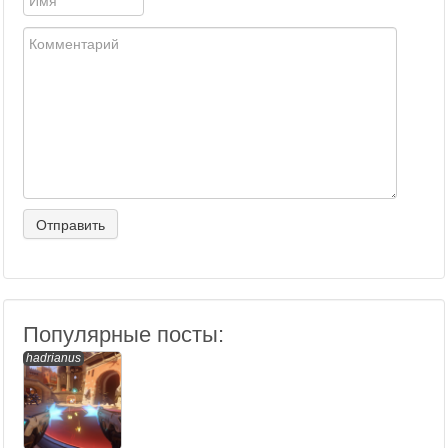
Популярные посты:
hadrianus