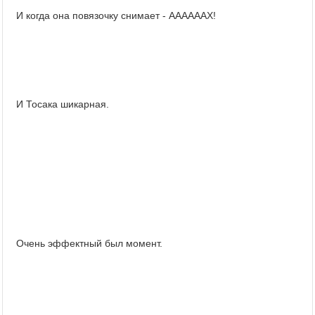
И когда она повязочку снимает - ААААААХ!
И Тосака шикарная.
Очень эффектный был момент.