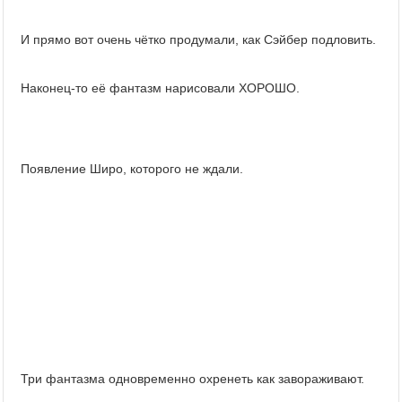
И прямо вот очень чётко продумали, как Сэйбер подловить.
Наконец-то её фантазм нарисовали ХОРОШО.
Появление Широ, которого не ждали.
Три фантазма одновременно охренеть как завораживают.