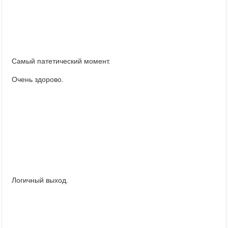
Самый патетический момент.
Очень здорово.
Логичный выход.