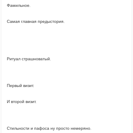
Фамильное.
Самая главная предыстория.
Ритуал страшноватый.
Первый визит.
И второй визит.
Стильности и пафоса ну просто немеряно.