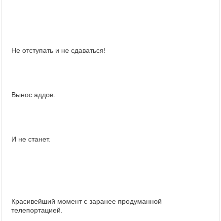
Не отступать и не сдаваться!
Вынос аддов.
И не станет.
Красивейший момент с заранее продуманной
телепортацией.