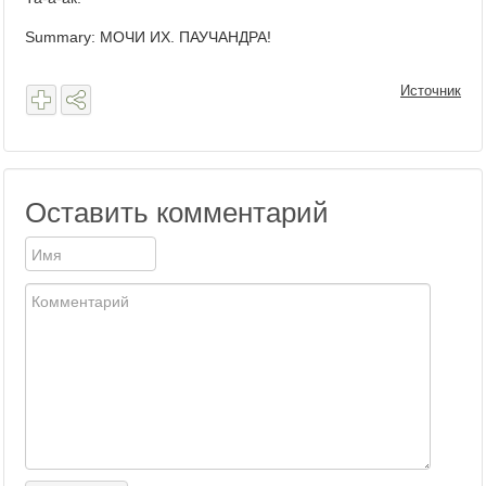
Summary: МОЧИ ИХ. ПАУЧАНДРА!
Источник
Оставить комментарий