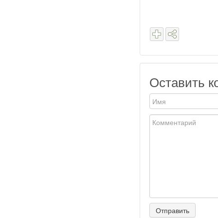
Оставить к