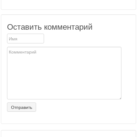
Оставить комментарий