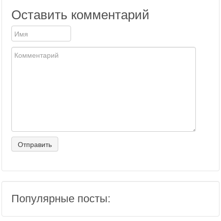
Оставить комментарий
Популярные посты: