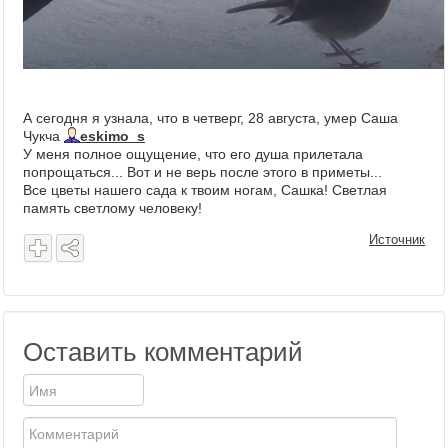
А сегодня я узнала, что в четверг, 28 августа, умер Саша
Чукча
eskimo_s
У меня полное ощущение, что его душа прилетала
попрощаться... Вот и не верь после этого в приметы...
Все цветы нашего сада к твоим ногам, Сашка! Светлая
память светлому человеку!
Источник
Оставить комментарий