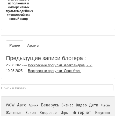
исполнения и
иммерсивных
мультимедийных
технологий как
новый жанр
Ранее
Архив
Предыдущие записи блогера :
26.08.2025
—
Воскресные прогулки. Александров, ч.2.
19.08.2025
—
Воскресные прогулки. Спас-Угол.
Авто
Беларусь
WOW
Бизнес
Видео
Дети
Армия
Жесть
Интернет
Закон
Здоровье
Животные
Игры
Искусство