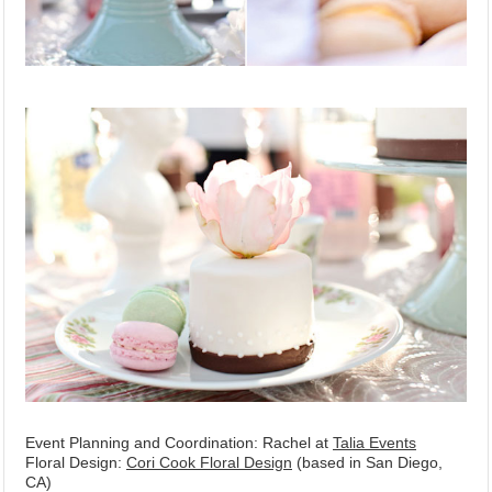
Event Planning and Coordination: Rachel at
Talia Events
Floral Design:
Cori Cook Floral Design
(based in San Diego,
CA)