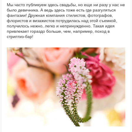
Мы часто публикуем здесь свадьбы, но еще ни разу у нас не
было девичника. А ведь здесь тоже есть где разгуляться
фантазии! Дружная компания стилистов, фотографов,
флористов и визажистов потрудилась над этой съемкой,
получилось нежно, легко и непринужденно. Такая идея
привлекает гораздо больше, чем, например, поход в
стриптиз-бар!