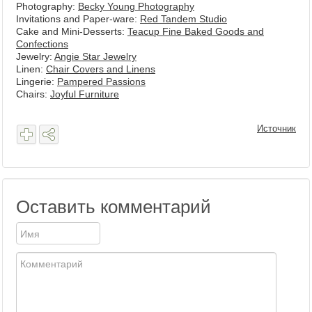
Photography:
Becky Young Photography
Invitations and Paper-ware:
Red Tandem Studio
Cake and Mini-Desserts:
Teacup Fine Baked Goods and
Confections
Jewelry:
Angie Star Jewelry
Linen:
Chair Covers and Linens
Lingerie:
Pampered Passions
Chairs:
Joyful Furniture
Источник
Оставить комментарий