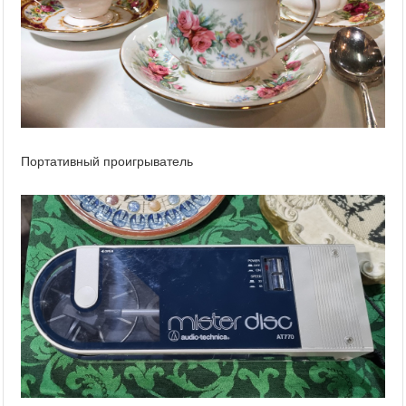
Портативный проигрыватель