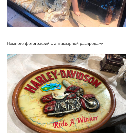
Немного фотографий с антикварной распродажи