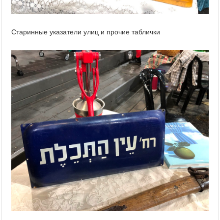
Старинные указатели улиц и прочие таблички