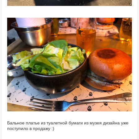
Бальное платье из туалетной бумаги из музея дизайна уже
поступило в продажу :)