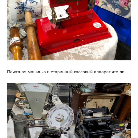
Печатная машинка и старинный кассовый аппарат что ли