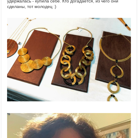
удержалась - купила себе. Кто догадается, из чего они
сделаны, тот молодец :)