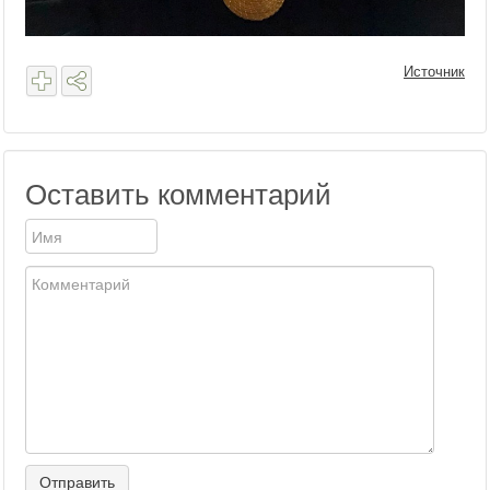
Источник
Оставить комментарий