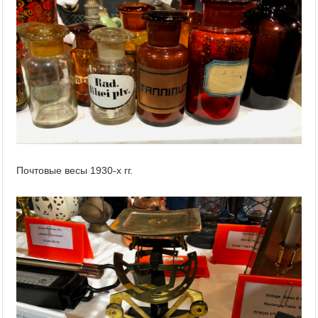
Почтовые весы 1930-х гг.