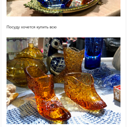
Посуду хочется купить всю