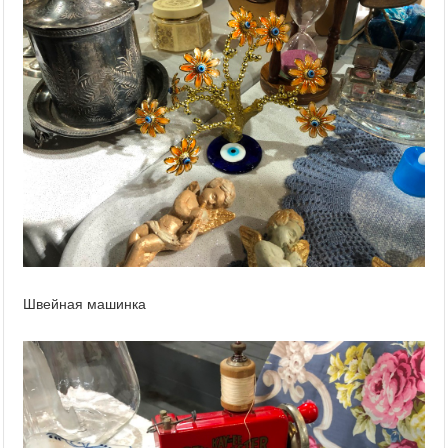
Швейная машинка