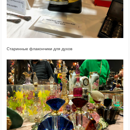
Старинные флакончики для духов