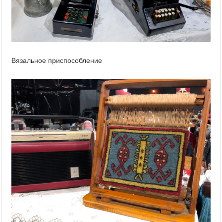
Вязальное приспособление