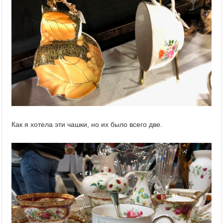
Как я хотела эти чашки, но их было всего две.