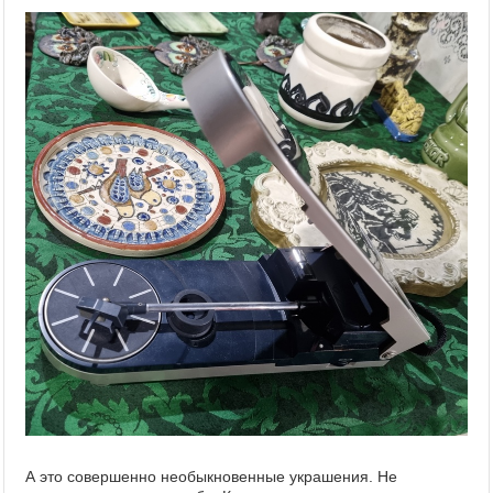
А это совершенно необыкновенные украшения. Не