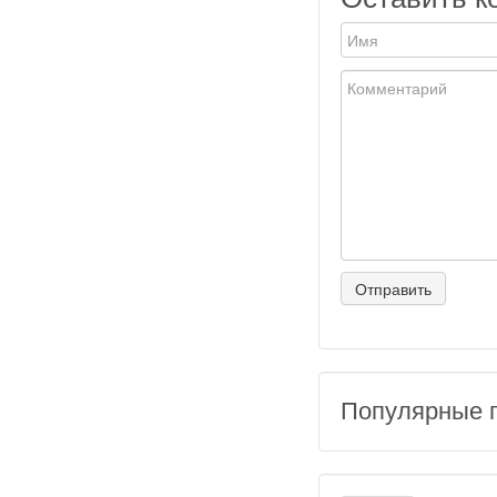
Популярные 