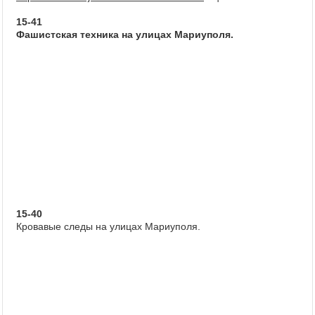
15-41
Фашистская техника на улицах Мариуполя.
15-40
Кровавые следы на улицах Мариуполя.