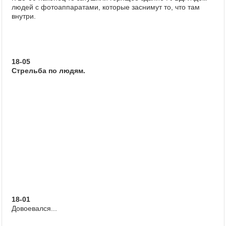
людей с фотоаппаратами, которые заснимут то, что там
внутри.
18-05
Стрельба по людям.
18-01
Довоевался...