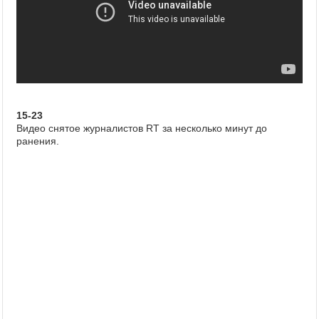
15-23
Видео снятое журналистов RT за несколько минут до
ранения.