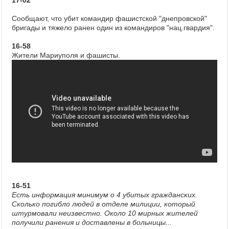
17-02
Сообщают, что убит командир фашистской "днепровской"
бригады и тяжело ранен один из командиров "нац.гвардия".
16-58
Жители Мариуполя и фашисты.
16-51
Есть информация минимум о 4 убитых гражданских.
Сколько погибло людей в отделе милиции, который
штурмовали неизвестно. Около 10 мирных жителей
получили ранения и доставлены в больницы...