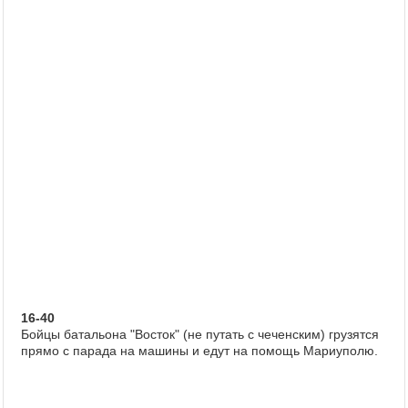
16-40
Бойцы батальона "Восток" (не путать с чеченским) грузятся
прямо с парада на машины и едут на помощь Мариуполю.