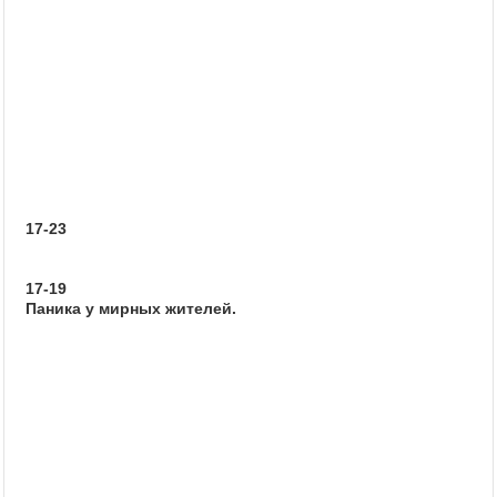
17-23
17-19
Паника у мирных жителей.