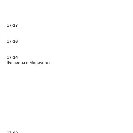
17-17
17-16
17-14
Фашисты в Мариуполе.