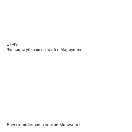
17-49
Фашисты убивают людей в Мариуполе.
Боевые действия в центре Мариуполя.