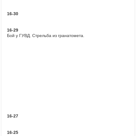
16-30
16-29
Бой у ГУВД. Стрельба из гранатомета.
16-27
16-25