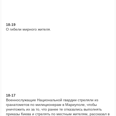
18-19
О гибели мирного жителя.
18-17
Военнослужащие Национальной гвардии стреляли из
гранатометов по милиционерам в Мариуполе, чтобы
уничтожить их за то, что ранее те отказались выполнять
приказы Киева и стрелять по местным жителям, рассказал в