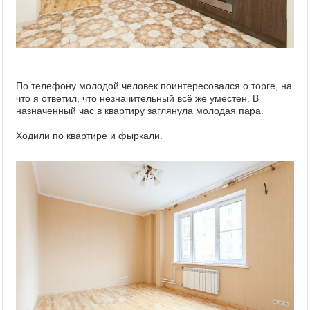
По телефону молодой человек поинтересовался о торге, на
что я ответил, что незначительный всё же уместен. В
назначенный час в квартиру заглянула молодая пара.
Ходили по квартире и фыркали.