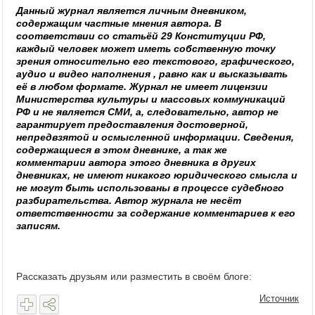
Данный журнал является личным дневником,
содержащим частные мнения автора. В
соответствии со статьёй 29 Конституции РФ,
каждый человек может иметь собственную точку
зрения относительно его текстового, графического,
аудио и видео наполнения , равно как и высказывать
её в любом формате. Журнал не имеет лицензии
Министерства культуры и массовых коммуникаций
РФ и не является СМИ, а, следовательно, автор не
гарантирует предоставления достоверной,
непредвзятой и осмысленной информации. Сведения,
содержащиеся в этом дневнике, а так же
комментарии автора этого дневника в других
дневниках, не имеют никакого юридического смысла и
не могут быть использованы в процессе судебного
разбирательства. Автор журнала не несёт
ответственности за содержание комментариев к его
записям.
Рассказать друзьям или разместить в своём блоге:
Источник