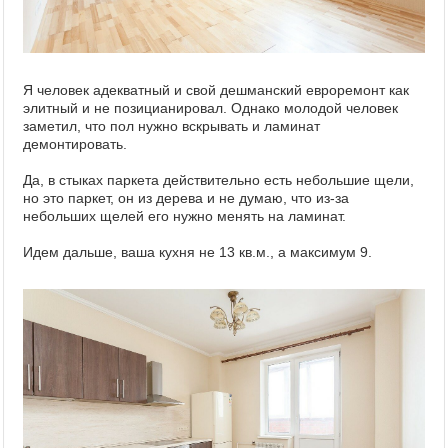
Я человек адекватный и свой дешманский евроремонт как
элитный и не позицианировал. Однако молодой человек
заметил, что пол нужно вскрывать и ламинат
демонтировать.
Да, в стыках паркета действительно есть небольшие щели,
но это паркет, он из дерева и не думаю, что из-за
небольших щелей его нужно менять на ламинат.
Идем дальше, ваша кухня не 13 кв.м., а максимум 9.