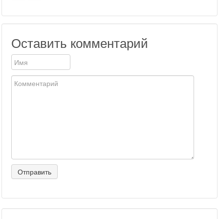
Оставить комментарий