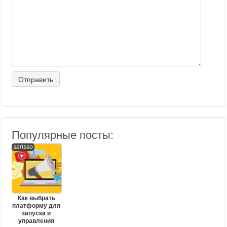
Популярные посты:
sarisso
Как выбрать
платформу для
запуска и
управления