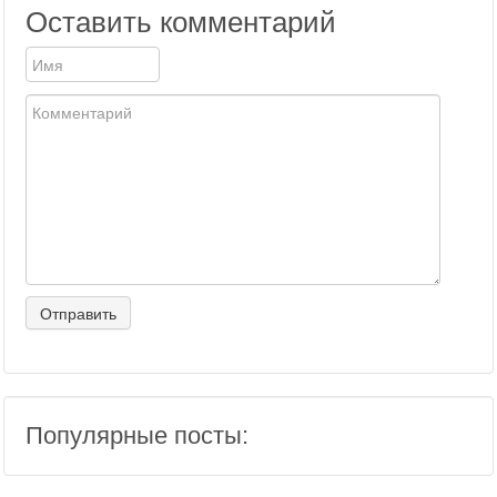
Оставить комментарий
Популярные посты: