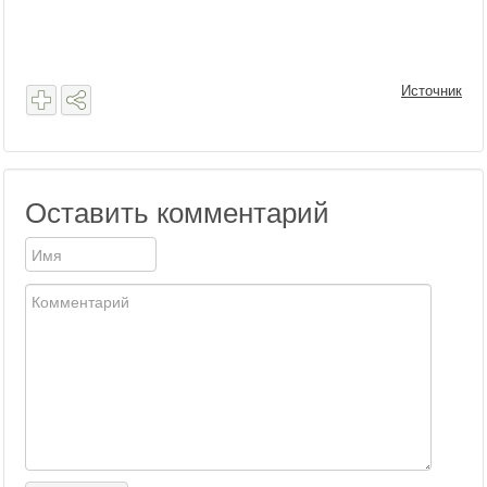
Источник
Оставить комментарий