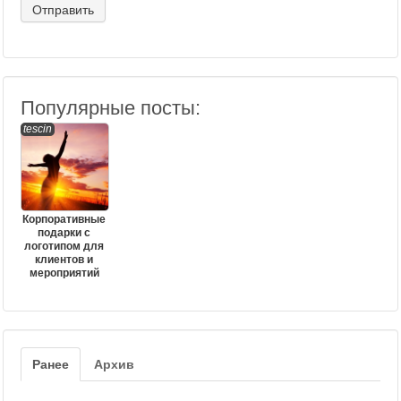
Популярные посты:
tescin
Корпоративные
подарки с
логотипом для
клиентов и
мероприятий
Ранее
Архив