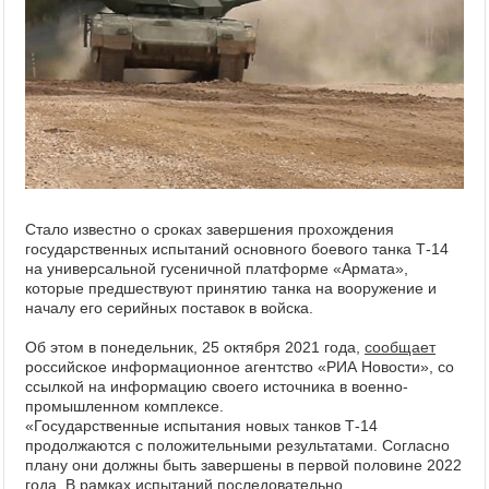
Стало известно о сроках завершения прохождения
государственных испытаний основного боевого танка Т-14
на универсальной гусеничной платформе «Армата»,
которые предшествуют принятию танка на вооружение и
началу его серийных поставок в войска.
Об этом в понедельник, 25 октября 2021 года,
сообщает
российское информационное агентство «РИА Новости», со
ссылкой на информацию своего источника в военно-
промышленном комплексе.
«Государственные испытания новых танков Т-14
продолжаются с положительными результатами. Согласно
плану они должны быть завершены в первой половине 2022
года. В рамках испытаний последовательно