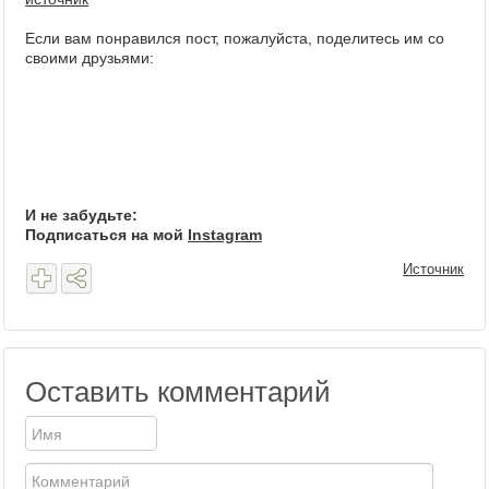
Если вам понравился пост, пожалуйста, поделитесь им со
своими друзьями:
И не забудьте:
Подписаться на мой
Instagram
Источник
Оставить комментарий