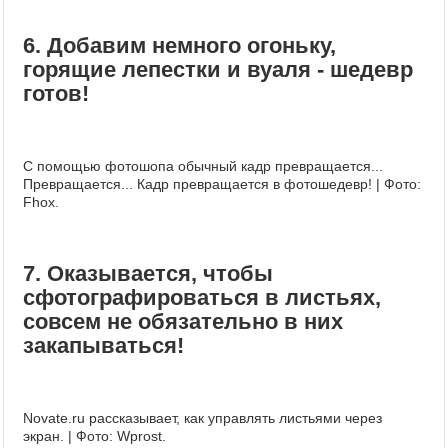
6. Добавим немного огоньку,
горящие лепестки и вуаля - шедевр
готов!
С помощью фотошопа обычный кадр превращается...
Превращается... Кадр превращается в фотошедевр! | Фото:
Fhox.
7. Оказывается, чтобы
сфотографироваться в листьях,
совсем не обязательно в них
закапываться!
Novate.ru рассказывает, как управлять листьями через
экран. | Фото: Wprost.