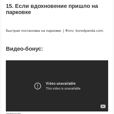
15. Если вдохновение пришло на
парковке
Быстрая постановка на парковке. | Фото: boredpanda.com.
Видео-бонус:
источник