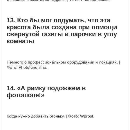
13. Кто бы мог подумать, что эта
красота была создана при помощи
свернутой газеты и парочки в углу
комнаты
Немного о профессиональном оборудовании и локациях. |
Фото: Photofunonline.
14. «А рамку подожжем в
фотошопе!»
Когда нужно добавить огоньку. | Фото: Wprost.