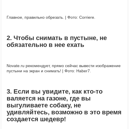
Главное, правильно обрезать. | Фото: Corriere.
2. Чтобы снимать в пустыне, не
обязательно в нее ехать
Novate.ru рекомендует, прямо сейчас вывести изображение
пустыни на экран и снимать! | Фото: Haber7.
3. Если вы увидите, как кто-то
валяется на газоне, где вы
выгуливаете собаку, не
удивляйтесь, возможно в это время
создается шедевр!