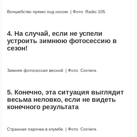
Волшебство прямо под носом. | Фото: Radio 105.
4. На случай, если не успели
устроить зимнюю фотосессию в
сезон!
Зимняя фотосессия весной. | Фото: Corriere.
5. Конечно, эта ситуация выглядит
весьма неловко, если не видеть
конечного результата
Странная парочка в клумбе. | Фото: Corriere.