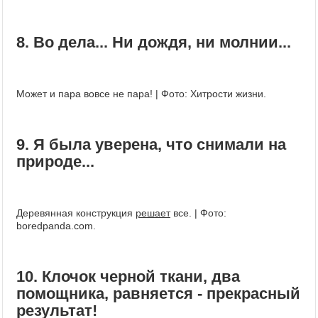
8. Во дела... Ни дождя, ни молнии...
Может и пара вовсе не пара! | Фото: Хитрости жизни.
9. Я была уверена, что снимали на
природе...
Деревянная конструкция
решает
все. | Фото:
boredpanda.com.
10. Клочок черной ткани, два
помощника, равняется - прекрасный
результат!