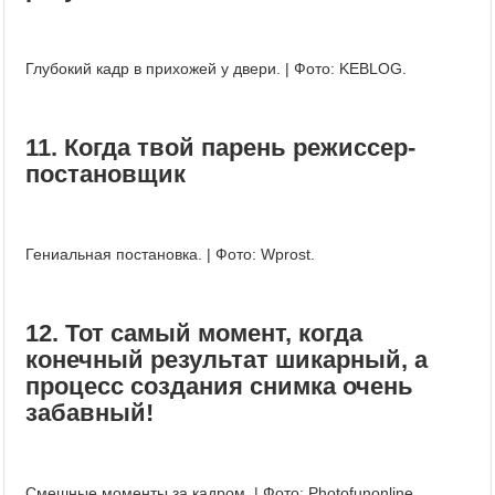
Глубокий кадр в прихожей у двери. | Фото: KEBLOG.
11. Когда твой парень режиссер-
постановщик
Гениальная постановка. | Фото: Wprost.
12. Тот самый момент, когда
конечный результат шикарный, а
процесс создания снимка очень
забавный!
Смешные моменты за кадром. | Фото: Photofunonline.