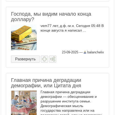
Господа, мы видим начало конца
доллару?
vem77 лет, д.ф.-м.н. Сегодня 05:48 В
конце августа я написал ...
23-09-2025
—
balanchelix
Развернуть
Главная причина деградации
демографии, или Цитата дня
Главная причина деградации
демографии — обесценивание и
разрушение института семьи.
Демографическая мысль
государства направлена или на