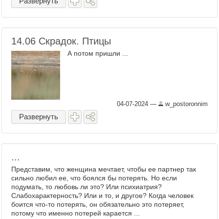
Развернуть
14.06 Скрадок. Птицы
А потом пришли ...
04-07-2024
—
w_postoronnim
Развернуть
...
Представим, что женщина мечтает, чтобы ее партнер так
сильно любил ее, что боялся бы потерять. Но если
подумать, то любовь ли это? Или психиатрия?
Слабохарактерность? Или и то, и другое? Когда человек
боится что-то потерять, он обязательно это потеряет,
потому что именно потерей карается ...