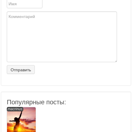
Популярные посты:
macrinus