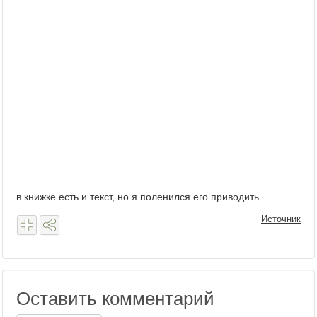
в книжке есть и текст, но я поленился его приводить.
Источник
Оставить комментарий