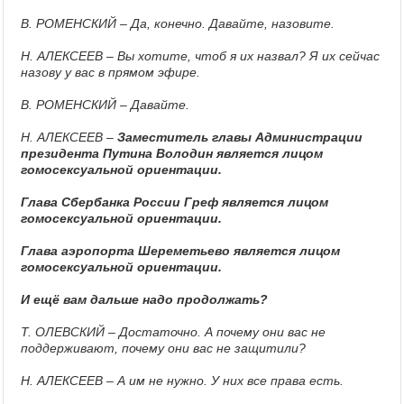
В. РОМЕНСКИЙ – Да, конечно. Давайте, назовите.
Н. АЛЕКСЕЕВ – Вы хотите, чтоб я их назвал? Я их сейчас
назову у вас в прямом эфире.
В. РОМЕНСКИЙ – Давайте.
Н. АЛЕКСЕЕВ –
Заместитель главы Администрации
президента Путина Володин является лицом
гомосексуальной ориентации.
Глава Сбербанка России Греф является лицом
гомосексуальной ориентации.
Глава аэропорта Шереметьево является лицом
гомосексуальной ориентации.
И ещё вам дальше надо продолжать?
Т. ОЛЕВСКИЙ – Достаточно. А почему они вас не
поддерживают, почему они вас не защитили?
Н. АЛЕКСЕЕВ – А им не нужно. У них все права есть.