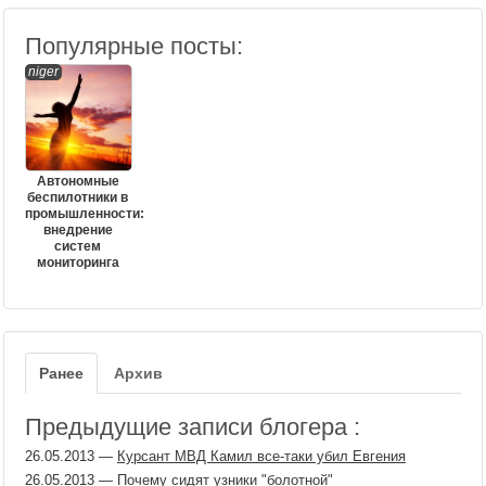
Популярные посты:
niger
Автономные
беспилотники в
промышленности:
внедрение
систем
мониторинга
Ранее
Архив
Предыдущие записи блогера :
26.05.2013
—
Курсант МВД Камил все-таки убил Евгения
26.05.2013
—
Почему сидят узники "болотной"