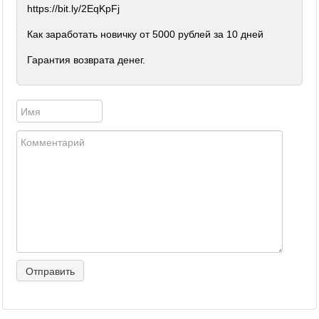
https://bit.ly/2EqKpFj
Как заработать новичку от 5000 рублей за 10 дней
Гарантия возврата денег.