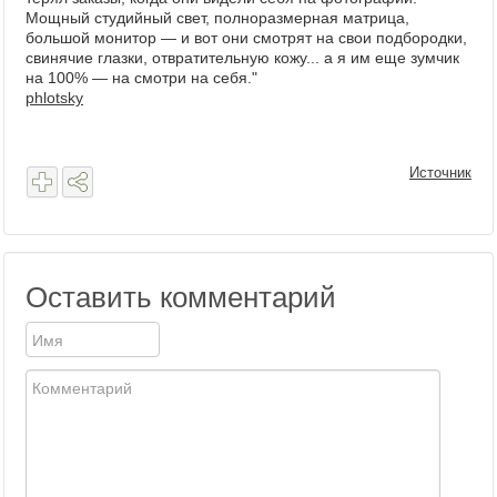
Мощный студийный свет, полноразмерная матрица,
большой монитор — и вот они смотрят на свои подбородки,
свинячие глазки, отвратительную кожу... а я им еще зумчик
на 100% — на смотри на себя."
phlotsky
Источник
Оставить комментарий