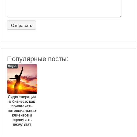
Популярные посты:
papai
Лидогенерация
в бизнесе: как
привлекать
потенциальных
клиентов и
оценивать
результат