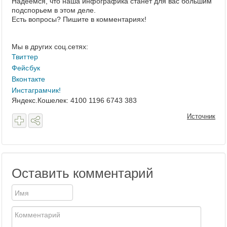
Надеемся, что наша инфографика станет для вас большим
подспорьем в этом деле.
Есть вопросы? Пишите в комментариях!
Мы в других соц.сетях:
Твиттер
Фейсбук
Вконтакте
Инстаграмчик!
Яндекс.Кошелек:
4100 1196 6743 383
Источник
Оставить комментарий