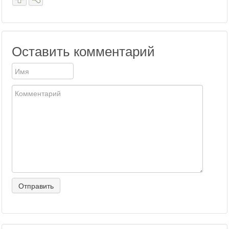
Оставить комментарий