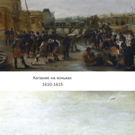
Катание на коньках
1610-1615