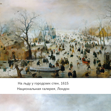
На льду у городских стен, 1615
Национальная галерея, Лондон