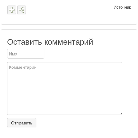
Источник
Оставить комментарий