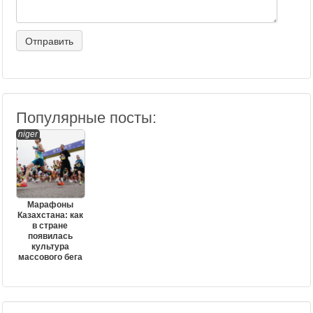
Популярные посты:
niger
Марафоны
Казахстана: как
в стране
появилась
культура
массового бега