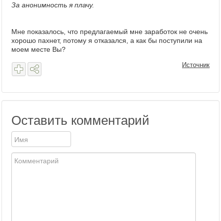
За анонимность я плачу.
Мне показалось, что предлагаемый мне заработок не очень
хорошо пахнет, потому я отказался, а как бы поступили на
моем месте Вы?
Источник
Оставить комментарий