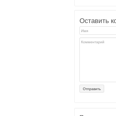
Оставить к