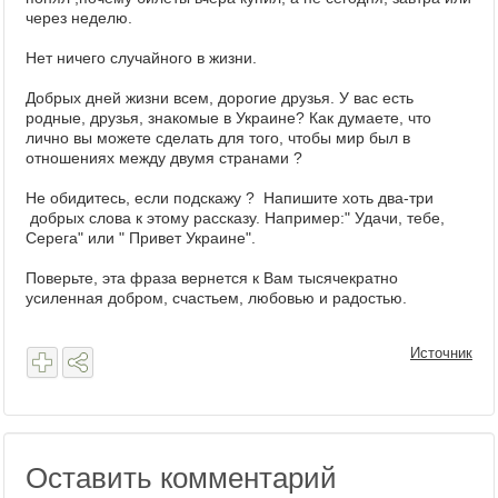
через неделю.
Нет ничего случайного в жизни.
Добрых дней жизни всем, дорогие друзья. У вас есть
родные, друзья, знакомые в Украине? Как думаете, что
лично вы можете сделать для того, чтобы мир был в
отношениях между двумя странами ?
Не обидитесь, если подскажу ? Напишите хоть два-три
добрых слова к этому рассказу. Например:" Удачи, тебе,
Серега" или " Привет Украине".
Поверьте, эта фраза вернется к Вам тысячекратно
усиленная добром, счастьем, любовью и радостью.
Источник
Оставить комментарий