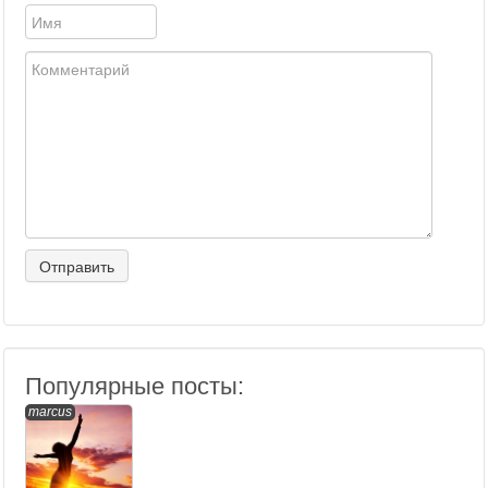
Популярные посты:
marcus