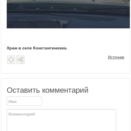
Храм в селе Константиновка.
Источник
Оставить комментарий