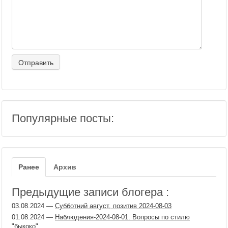
Популярные посты:
Ранее
Архив
Предыдущие записи блогера :
03.08.2024
—
Субботний август, позитив 2024-08-03
01.08.2024
—
Наблюдения-2024-08-01. Вопросы по стилю
"быкоко"