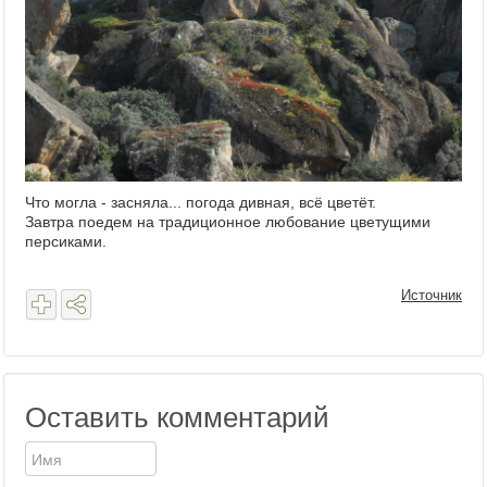
Что могла - засняла... погода дивная, всё цветёт.
Завтра поедем на традиционное любование цветущими
персиками.
Источник
Оставить комментарий