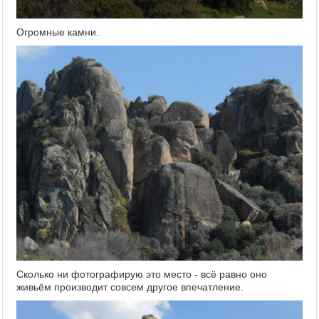
Огромные камни.
Сколько ни фотографирую это место - всё равно оно
живьём производит совсем другое впечатление.