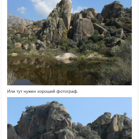
Или тут нужен хороший фотограф.