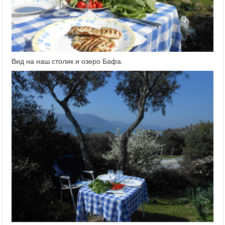
Вид на наш столик и озеро Бафа.