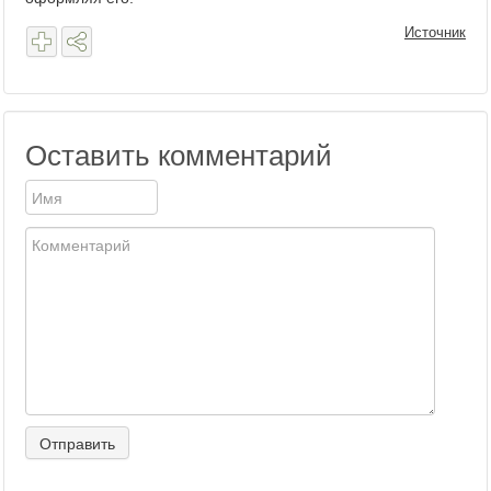
Источник
Оставить комментарий