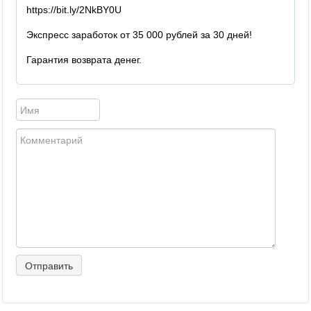
https://bit.ly/2NkBY0U
Экспресс заработок от 35 000 рублей за 30 дней!
Гарантия возврата денег.