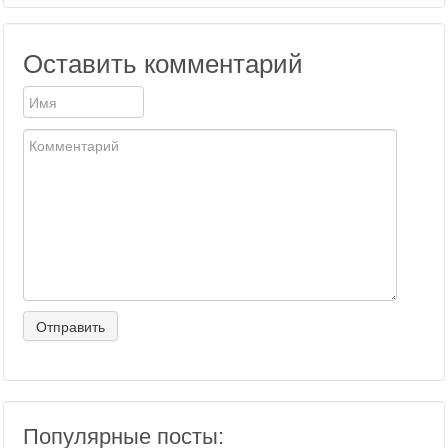
Оставить комментарий
Популярные посты: