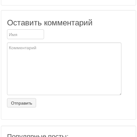
Оставить комментарий
Популярные посты: