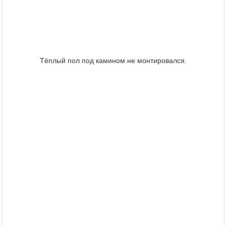
Тёплый пол под камином не монтировался.