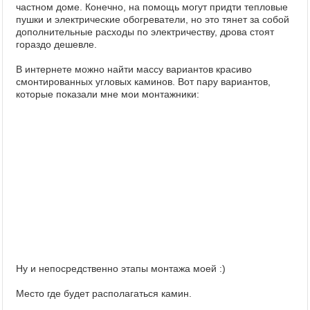
частном доме. Конечно, на помощь могут придти тепловые
пушки и электрические обогреватели, но это тянет за собой
дополнительные расходы по электричеству, дрова стоят
гораздо дешевле.
В интернете можно найти массу вариантов красиво
смонтированных угловых каминов. Вот пару вариантов,
которые показали мне мои монтажники:
Ну и непосредственно этапы монтажа моей :)
Место где будет располагаться камин.