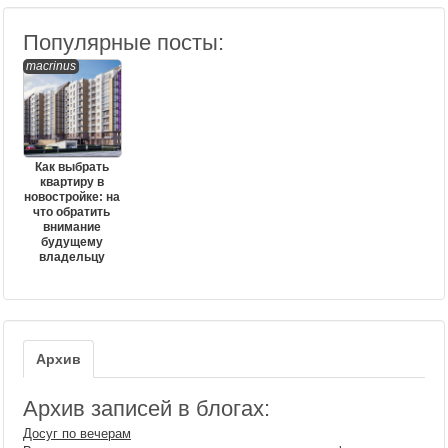
Популярные посты:
macrinus
Как выбрать
квартиру в
новостройке: на
что обратить
внимание
будущему
владельцу
Архив
Архив записей в блогах:
Досуг по вечерам