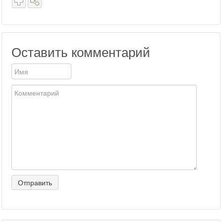
Оставить комментарий