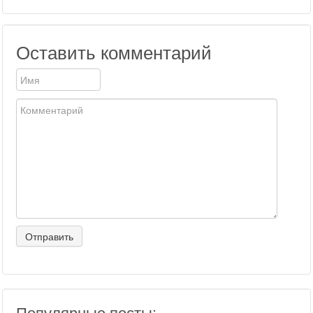
Оставить комментарий