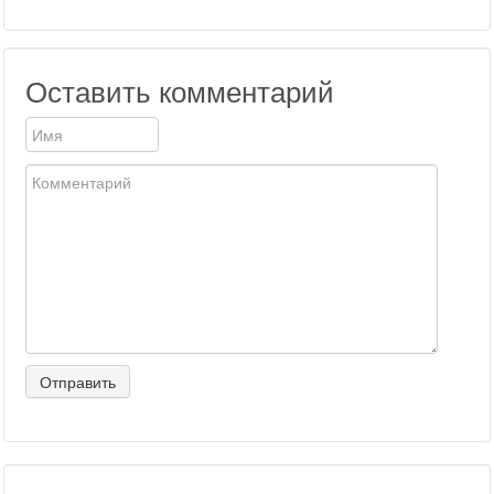
Оставить комментарий