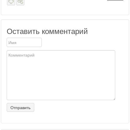
Оставить комментарий