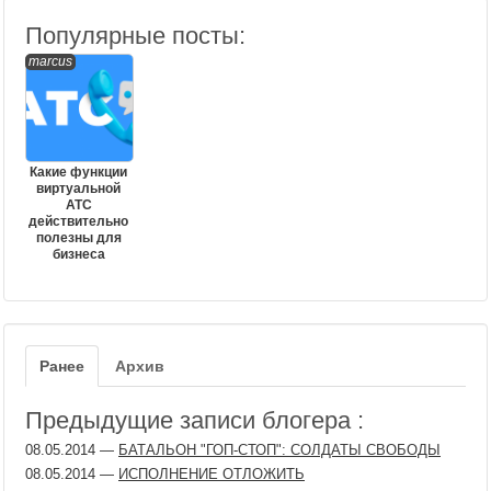
Популярные посты:
marcus
Какие функции
виртуальной
АТС
действительно
полезны для
бизнеса
Ранее
Архив
Предыдущие записи блогера :
08.05.2014
—
БАТАЛЬОН "ГОП-СТОП": СОЛДАТЫ СВОБОДЫ
08.05.2014
—
ИСПОЛНЕНИЕ ОТЛОЖИТЬ