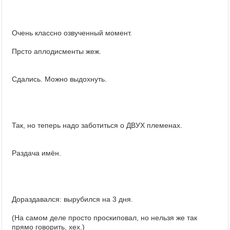
Очень классно озвученный момент.
Прсто аплодисменты жеж.
Сдались. Можно выдохнуть.
Так, но теперь надо заботиться о ДВУХ племенах.
Раздача имён.
Дораздавался: вырубился на 3 дня.
(На самом деле просто проскиповал, но нельзя же так
прямо говорить, хех.)