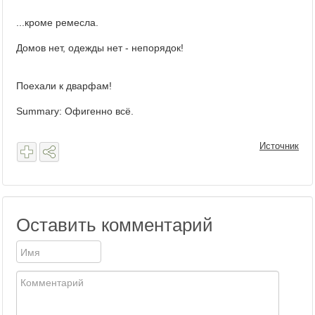
...кроме ремесла.
Домов нет, одежды нет - непорядок!
Поехали к дварфам!
Summary: Офигенно всё.
Источник
Оставить комментарий