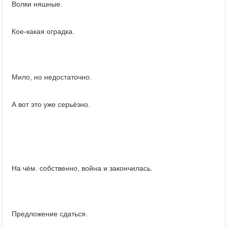
Волки няшные.
Кое-какая оградка.
Мило, но недостаточно.
А вот это уже серьёзно.
На чём. собственно, война и закончилась.
Предложение сдаться.