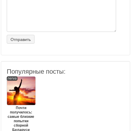
Популярные посты:
nerva
Почти
получилось:
самые близкие
попытки
сборной
Беларуси