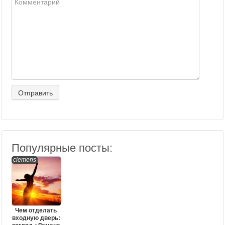
Популярные посты:
clemens
Чем отделать
входную дверь: