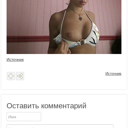
Источник
Источник
Оставить комментарий