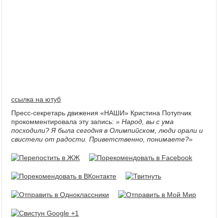
ссылка на ютуб
Пресс-секретарь движения «НАШИ» Кристина Потупчик
прокомментировала эту запись:
» Народ, вы с ума
посходили? Я была сегодня в Олимпийском, люди орали и
свистели от радости. Приветственно, понимаете?»