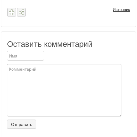
Источник
Оставить комментарий