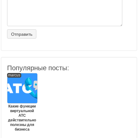
Популярные посты:
marcus
Какие функции
виртуальной
АТС
действительно
полезны для
бизнеса