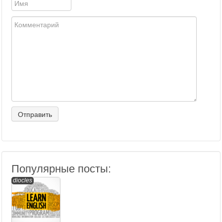
Популярные посты:
diocles