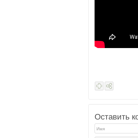
Оставить к