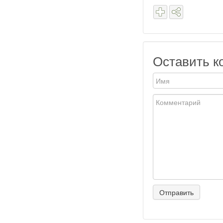
Оставить к